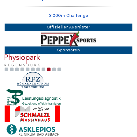
3.000m Challenge
Offizieller Ausrüster
Sponsoren