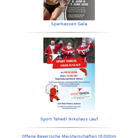
Sparkassen Gala
Sport Tahedl Nikolaus Lauf
Offene Bayerische Meisterschaften 10.000m