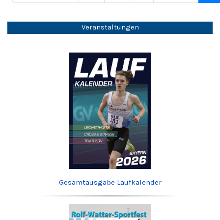
Veranstaltungen
Gesamtausgabe Laufkalender