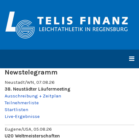
Newstelegramm
Neustadt/WN, 07.08.26
38. Neustädter Läufermeeting
Ausschreibung + Zeitplan
Teilnehmerliste
Startlisten
Live-Ergebnisse
Eugene/USA, 05.08.26
U20 Weltmeisterschaften