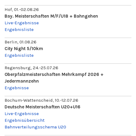
Hof, 01.-02.08.26
Bay. Meisterschaften M/F/U18 + Bahngehen
Live-Ergebnisse
Ergebnisliste
Berlin, 01.08.26
City Night 5/10km
Ergebnisliste
Regensburg, 24.-25.07.26
Oberpfalzmeisterschaften Mehrkampf 2026 +
Jedermannzehn
Ergebnisse
Bochum-Wattenscheid, 10.-12.07.26
Deutsche Meisterschaften U20+U16
Live-Ergebnisse
Ergebnisübersicht
Bahnverteilungsschema U20