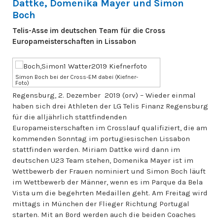
Dattke, Domenika Mayer und Simon
Boch
Telis-Asse im deutschen Team für die Cross
Europameisterschaften in Lissabon
Simon Boch bei der Cross-EM dabei (Kiefner-
Foto)
Regensburg, 2. Dezember 2019 (orv) – Wieder einmal
haben sich drei Athleten der LG Telis Finanz Regensburg
für die alljährlich stattfindenden
Europameisterschaften im Crosslauf qualifiziert, die am
kommenden Sonntag im portugiesischen Lissabon
stattfinden werden. Miriam Dattke wird dann im
deutschen U23 Team stehen, Domenika Mayer ist im
Wettbewerb der Frauen nominiert und Simon Boch läuft
im Wettbewerb der Männer, wenn es im Parque da Bela
Vista um die begehrten Medaillen geht. Am Freitag wird
mittags in München der Flieger Richtung Portugal
starten. Mit an Bord werden auch die beiden Coaches