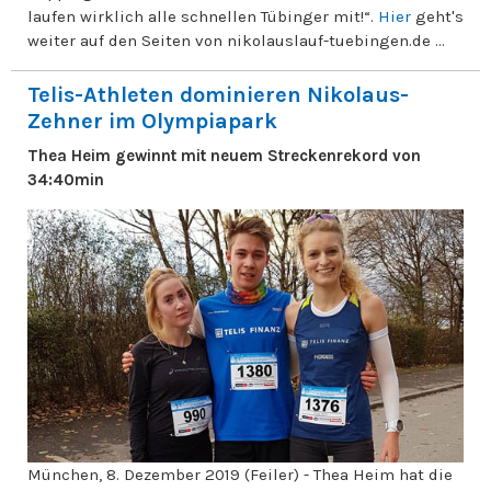
laufen wirklich alle schnellen Tübinger mit!“.
Hier
geht's
weiter auf den Seiten von nikolauslauf-tuebingen.de ...
Telis-Athleten dominieren Nikolaus-
Zehner im Olympiapark
Thea Heim gewinnt mit neuem Streckenrekord von
34:40min
München, 8. Dezember 2019 (Feiler) - Thea Heim hat die