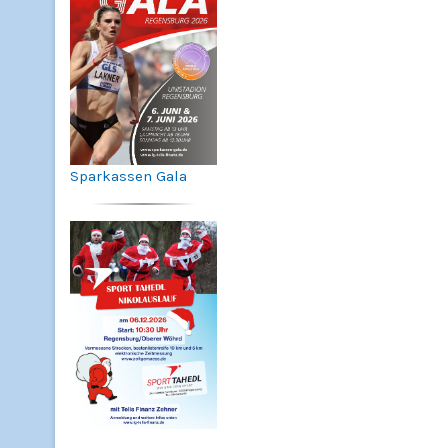
Sparkassen Gala