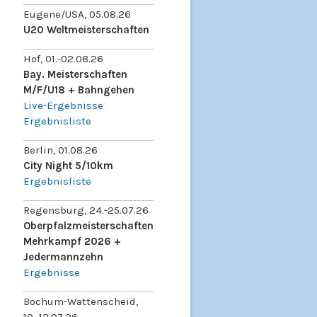
Eugene/USA, 05.08.26
U20 Weltmeisterschaften
Hof, 01.-02.08.26
Bay. Meisterschaften
M/F/U18 + Bahngehen
Live-Ergebnisse
Ergebnisliste
Berlin, 01.08.26
City Night 5/10km
Ergebnisliste
Regensburg, 24.-25.07.26
Oberpfalzmeisterschaften
Mehrkampf 2026 +
Jedermannzehn
Ergebnisse
Bochum-Wattenscheid,