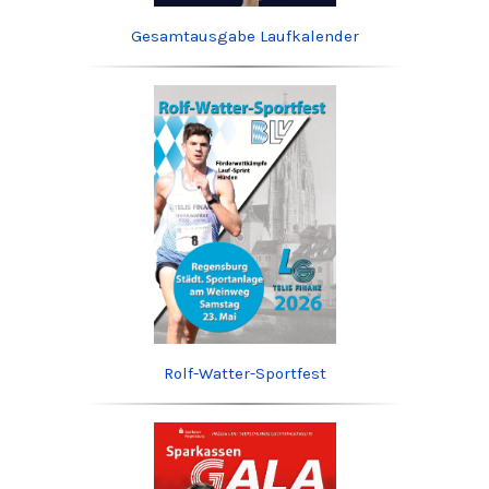
Gesamtausgabe Laufkalender
Rolf-Watter-Sportfest