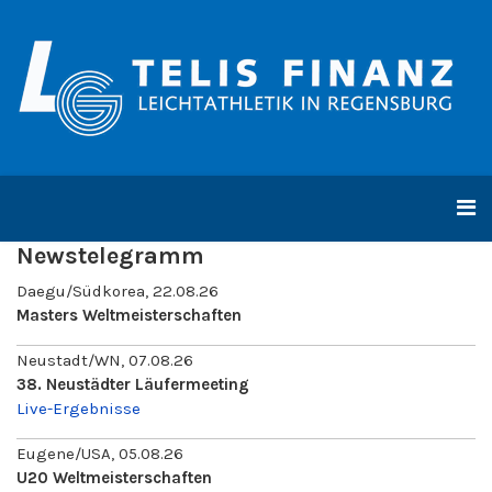
Newstelegramm
Daegu/Südkorea, 22.08.26
Masters Weltmeisterschaften
Neustadt/WN, 07.08.26
38. Neustädter Läufermeeting
Live-Ergebnisse
Eugene/USA, 05.08.26
U20 Weltmeisterschaften