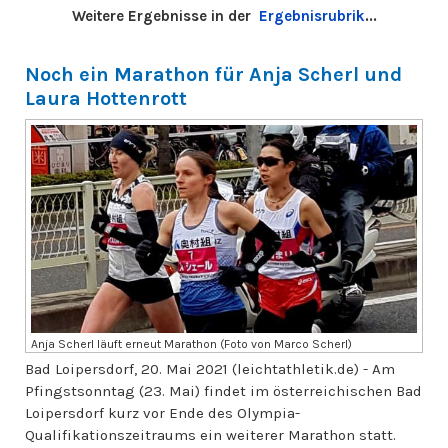
Weitere Ergebnisse in der
Ergebnisrubrik
...
Noch ein Marathon für Anja Scherl und
Laura Hottenrott
Anja Scherl läuft erneut Marathon (Foto von Marco Scherl)
Bad Loipersdorf, 20. Mai 2021 (leichtathletik.de) - Am
Pfingstsonntag (23. Mai) findet im österreichischen Bad
Loipersdorf kurz vor Ende des Olympia-
Qualifikationszeitraums ein weiterer Marathon statt.