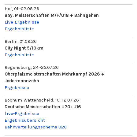
Hof, 01.-02.08.26
Bay. Meisterschaften M/F/U18 + Bahngehen
Live-Ergebnisse
Ergebnisliste
Berlin, 01.08.26
City Night 5/10km
Ergebnisliste
Regensburg, 24.-25.07.26
Oberpfalzmeisterschaften Mehrkampf 2026 +
Jedermannzehn
Ergebnisse
Bochum-Wattenscheid, 10.-12.07.26
Deutsche Meisterschaften U20+U16
Live-Ergebnisse
Ergebnisübersicht
Bahnverteilungsschema U20