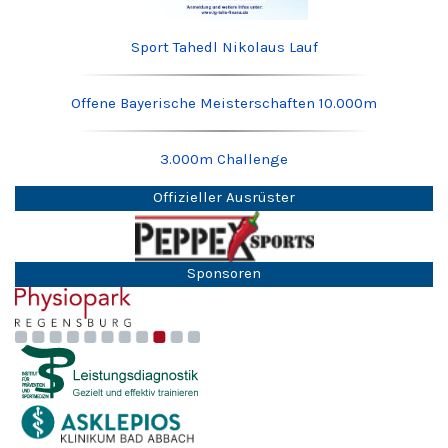
Sport Tahedl Nikolaus Lauf
Offene Bayerische Meisterschaften 10.000m
3.000m Challenge
Offizieller Ausrüster
Sponsoren