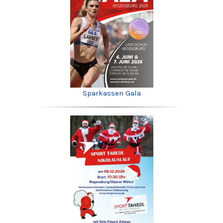
Sparkassen Gala